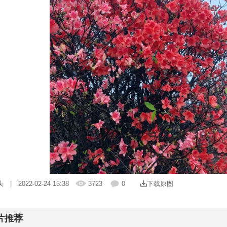
头
| 2022-02-24 15:38
3723
0
下载原图
片推荐