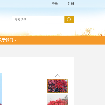
登录
|
注册
关于我们