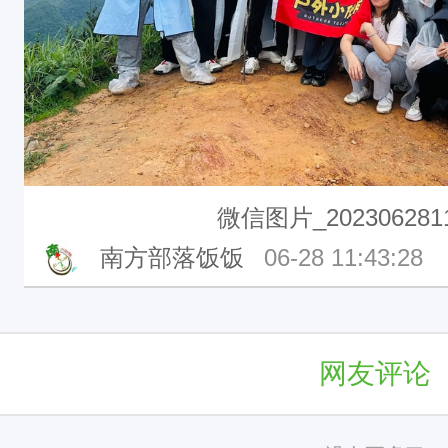
微信图片_2023062811
南方部落饭饭
06-28 11:43:28
网友评论