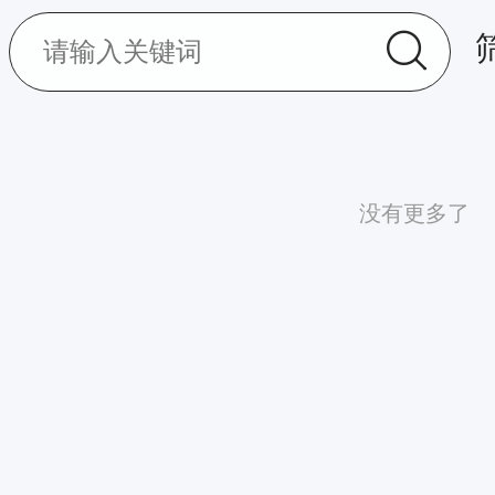
没有更多了